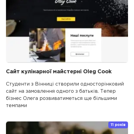
Сайт кулінарної майстерні Oleg Cook
Студенти з Вінниці створили односторінковий
сайт на замовлення одного з батьків. Тепер
бізнес Олега розвиватиметься ще більшими
темпами
11 років