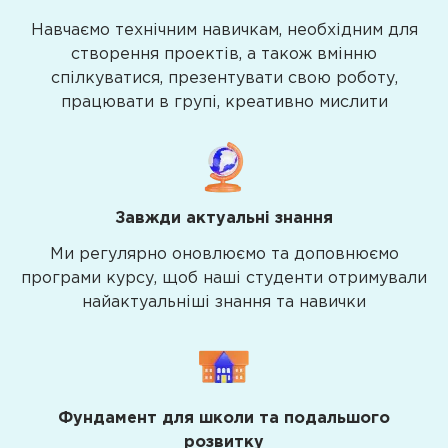
Навчаємо технічним навичкам, необхідним для
створення проектів, а також вмінню
спілкуватися, презентувати свою роботу,
працювати в групі, креативно мислити
Завжди актуальні знання
Ми регулярно оновлюємо та доповнюємо
програми курсу, щоб наші студенти отримували
найактуальніші знання та навички
Фундамент для школи та подальшого
розвитку