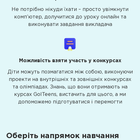
Не потрібно нікуди їхати – просто увімкнути
комп’ютер, долучитися до уроку онлайн та
виконувати завдання викладача
Можливість взяти участь у конкурсах
Діти можуть позмагатися між собою, виконуючи
проекти на внутрішніх та зовнішніх конкурсах
та олімпіадах. Знань, що вони отримають на
курсах GoITeens, вистачить для цього, а ми
допоможемо підготуватися і перемогти
Оберіть напрямок навчання