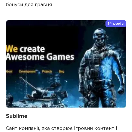
бонуси для гравця
14 років
Sublime
Сайт компанії, яка створює ігровий контент і