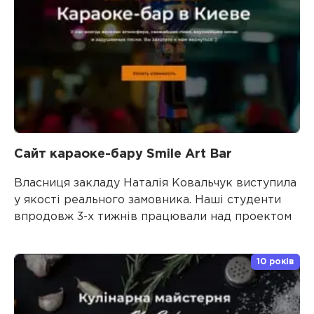
Сайт караоке-бару Smile Art Bar
Власниця закладу Наталія Ковальчук виступила
у якості реального замовника. Наші студенти
впродовж 3-х тижнів працювали над проектом
10 років