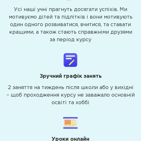
Усі наші учні прагнуть досягати успіхів. Ми
мотивуємо дітей та підлітків і вони мотивують
один одного розвиватися, вчитися, та ставати
кращими, а також стають справжніми друзями
за період курсу
Зручний графік занять
2 заняття на тиждень після школи або у вихідні
– щоб проходження курсу не заважало основній
освіті та хоббі
Уроки онлайн