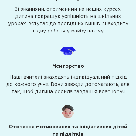
Зі знаннями, отриманими на наших курсах,
дитина покращує успішність на шкільних
уроках, вступає до провідних вишів, знаходить
гідну роботу у майбутньому
Менторство
Наші вчителі знаходять індивідуальний підхід
до кожного учня. Вони завжди допомагають, але
так, щоб дитина робила завдання власноруч
Оточення мотивованих та ініціативних дітей
та підлітків