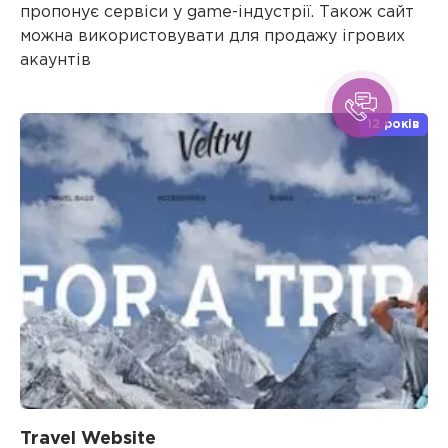
пропонує сервіси у game-індустрії. Також сайт
можна використовувати для продажу ігрових
акаунтів
12 років
Travel Website