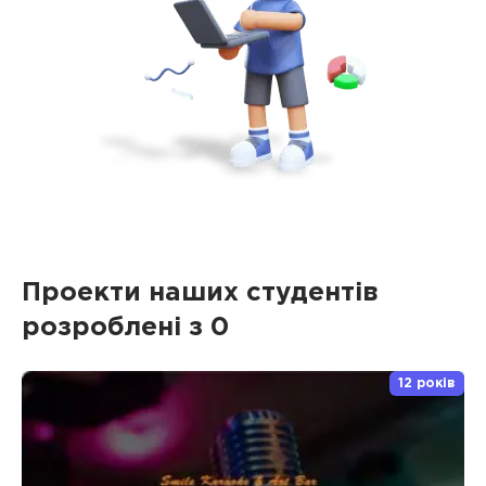
Проекти наших студентів
розроблені з 0
12 років